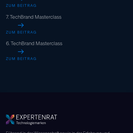
ZUM BEITRAG
7. TechBrand Masterclass
ZUM BEITRAG
6. TechBrand Masterclass
ZUM BEITRAG