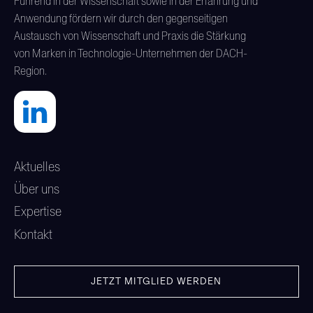
Führend in der Wissenschaft sowie in der Erfahrung und
Anwendung fördern wir durch den gegenseitigen
Austausch von Wissenschaft und Praxis die Stärkung
von Marken in Technologie-Unternehmen der DACH-
Region.
Aktuelles
Über uns
Expertise
Kontakt
JETZT MITGLIED WERDEN