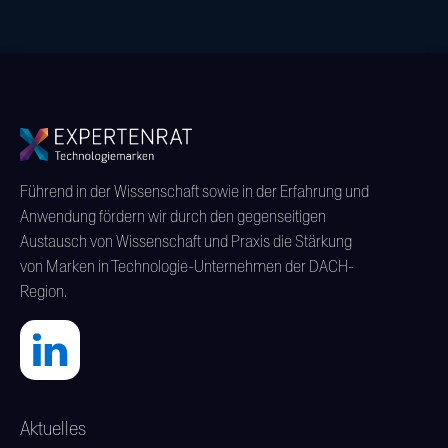
Führend in der Wissenschaft sowie in der Erfahrung und
Anwendung fördern wir durch den gegenseitigen
Austausch von Wissenschaft und Praxis die Stärkung
von Marken in Technologie-Unternehmen der DACH-
Region.
Aktuelles