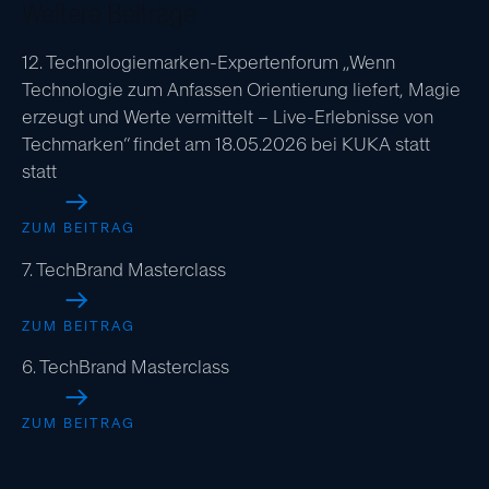
Weitere Beiträge
12. Technologiemarken-Expertenforum „Wenn
Technologie zum Anfassen Orientierung liefert, Magie
erzeugt und Werte vermittelt – Live-Erlebnisse von
Techmarken“ findet am 18.05.2026 bei KUKA statt
statt
ZUM BEITRAG
7. TechBrand Masterclass
ZUM BEITRAG
6. TechBrand Masterclass
ZUM BEITRAG